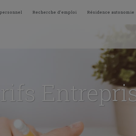
 personnel
Recherche d’emploi
Résidence autonomie
rifs Entrepri