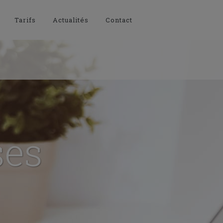
Tarifs
Actualités
Contact
ses